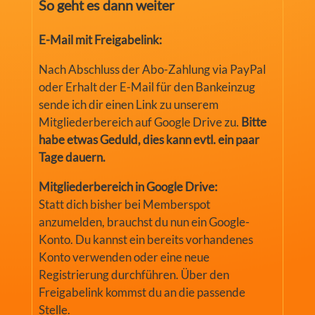
So geht es dann weiter
E-Mail mit Freigabelink:
Nach Abschluss der Abo-Zahlung via PayPal
oder Erhalt der E-Mail für den Bankeinzug
sende ich dir einen Link zu unserem
Mitgliederbereich auf Google Drive zu.
Bitte
habe etwas Geduld, dies kann evtl. ein paar
Tage dauern.
Mitgliederbereich in Google Drive:
Statt dich bisher bei Memberspot
anzumelden, brauchst du nun ein Google-
Konto. Du kannst ein bereits vorhandenes
Konto verwenden oder eine neue
Registrierung durchführen. Über den
Freigabelink kommst du an die passende
Stelle.