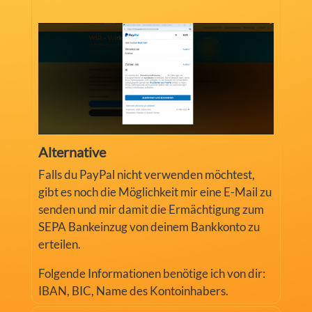
Alternative
Falls du PayPal nicht verwenden möchtest,
gibt es noch die Möglichkeit mir eine E-Mail zu
senden und mir damit die Ermächtigung zum
SEPA Bankeinzug von deinem Bankkonto zu
erteilen.
Folgende Informationen benötige ich von dir:
IBAN, BIC, Name des Kontoinhabers.